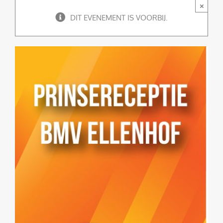
×
DIT EVENEMENT IS VOORBIJ.