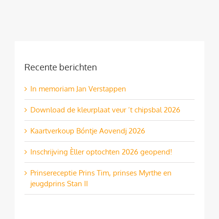
Recente berichten
In memoriam Jan Verstappen
Download de kleurplaat veur ’t chipsbal 2026
Kaartverkoup Bóntje Aovendj 2026
Inschrijving Èller optochten 2026 geopend!
Prinsereceptie Prins Tim, prinses Myrthe en
jeugdprins Stan II