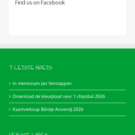
Find us on Facebook
’T LETSTE NOETS
In memoriam Jan Verstappen
Download de kleurplaat veur ’t chipsbal 2026
Kaartverkoup Bóntje Aovendj 2026