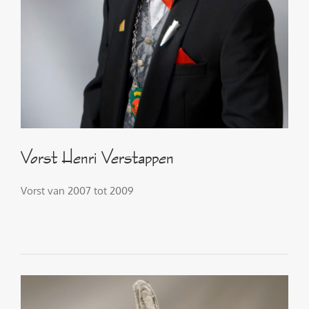
Vorst Henri Verstappen
Vorst van 2007 tot 2009