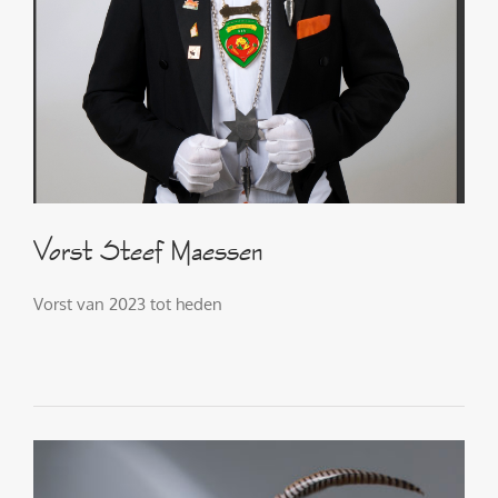
Vorst Steef Maessen
Vorst van 2023 tot heden