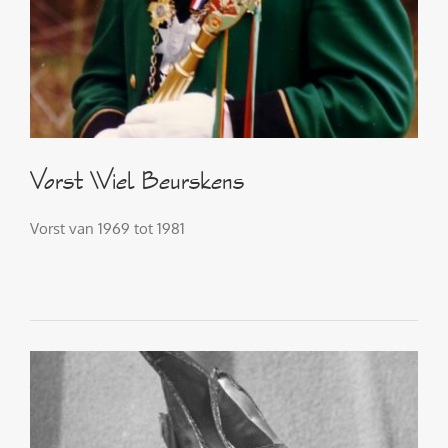
Vorst Wiel Beurskens
Vorst van 1969 tot 1981