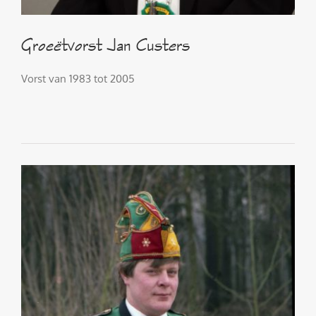
Groeëtvorst Jan Custers
Vorst van 1983 tot 2005