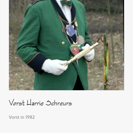
Vorst Harrie Schreurs
Vorst in 1982