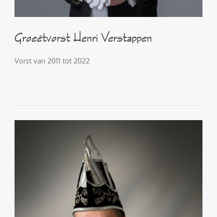
Groeëtvorst Henri Verstappen
Vorst van 2011 tot 2022