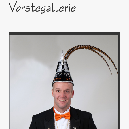
Vorstegallerie