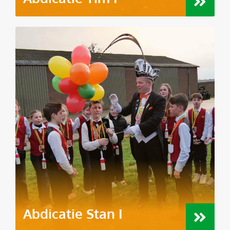
Abdicatie Stan I