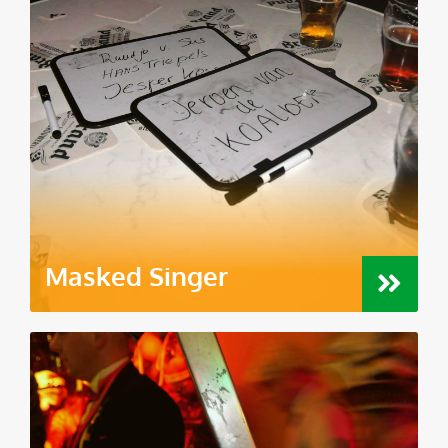
Masked Singer