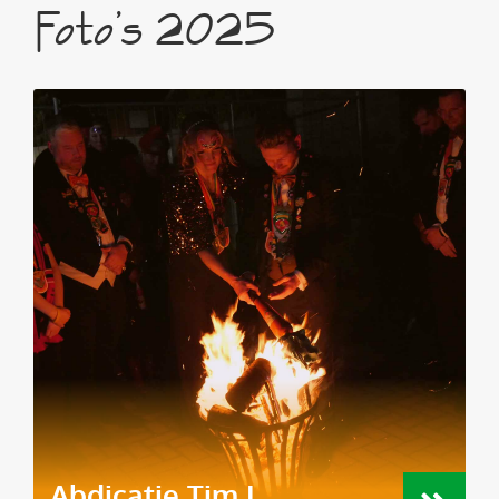
Foto’s 2025
Abdicatie Tim I