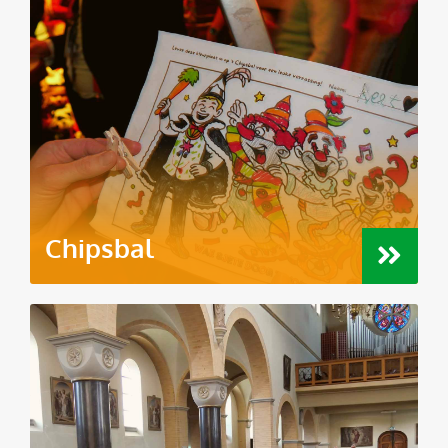
Chipsbal