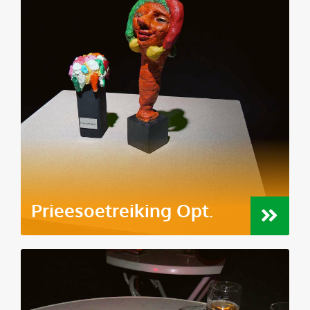
Prieesoetreiking Opt.