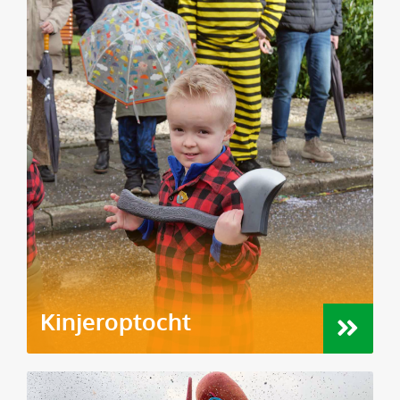
Kinjeroptocht