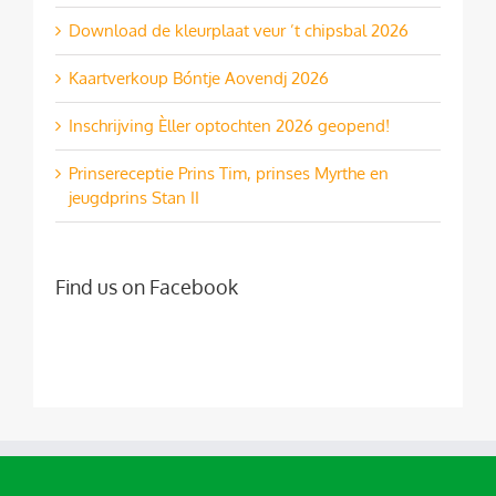
Download de kleurplaat veur ’t chipsbal 2026
Kaartverkoup Bóntje Aovendj 2026
Inschrijving Èller optochten 2026 geopend!
Prinsereceptie Prins Tim, prinses Myrthe en
jeugdprins Stan II
Find us on Facebook