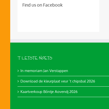
Find us on Facebook
’T LETSTE NOETS
In memoriam Jan Verstappen
Download de kleurplaat veur ’t chipsbal 2026
Kaartverkoup Bóntje Aovendj 2026