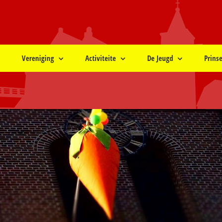
Vereniging
Activiteite
De Jeugd
Prins