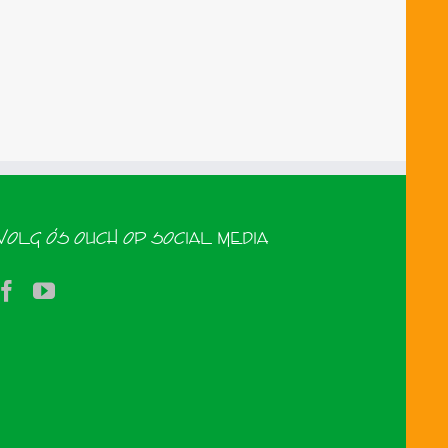
VOLG ÓS OUCH OP SOCIAL MEDIA