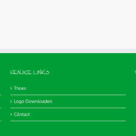
HENJIGE LINKS
Thoes
Logo Downloaden
Cóntact