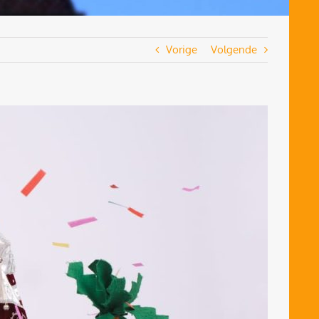
Vorige
Volgende