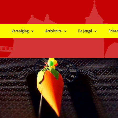
Vereniging
Activiteite
De Jeugd
Prins