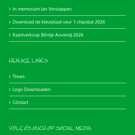
In memoriam Jan Verstappen
Download de kleurplaat veur ’t chipsbal 2026
Kaartverkoup Bóntje Aovendj 2026
HENJIGE LINKS
Thoes
Logo Downloaden
Cóntact
VOLG ÓS OUCH OP SOCIAL MEDIA