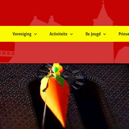
Vereniging
Activiteite
De Jeugd
Prins